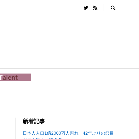
新着記事
日本人人口1億2000万人割れ 42年ぶりの節目