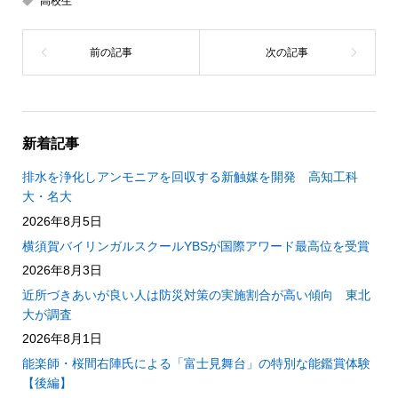
高校生
新着記事
排水を浄化しアンモニアを回収する新触媒を開発 高知工科
大・名大
2026年8月5日
横須賀バイリンガルスクールYBSが国際アワード最高位を受賞
2026年8月3日
近所づきあいが良い人は防災対策の実施割合が高い傾向 東北
大が調査
2026年8月1日
能楽師・桜間右陣氏による「富士見舞台」の特別な能鑑賞体験
【後編】