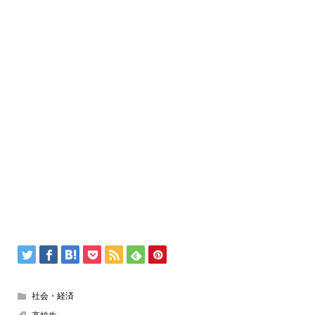
社会・経済