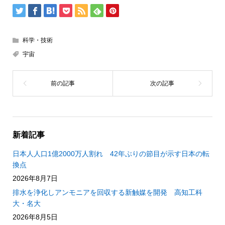
科学・技術
宇宙
新着記事
日本人人口1億2000万人割れ 42年ぶりの節目が示す日本の転
換点
2026年8月7日
排水を浄化しアンモニアを回収する新触媒を開発 高知工科
大・名大
2026年8月5日