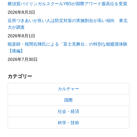
横須賀バイリンガルスクールYBSが国際アワード最高位を受賞
2026年8月3日
近所づきあいが良い人は防災対策の実施割合が高い傾向 東北
大が調査
2026年8月1日
能楽師・桜間右陣氏による「富士見舞台」の特別な能鑑賞体験
【後編】
2026年7月30日
カテゴリー
カルチャー
国際
社会・経済
科学・技術