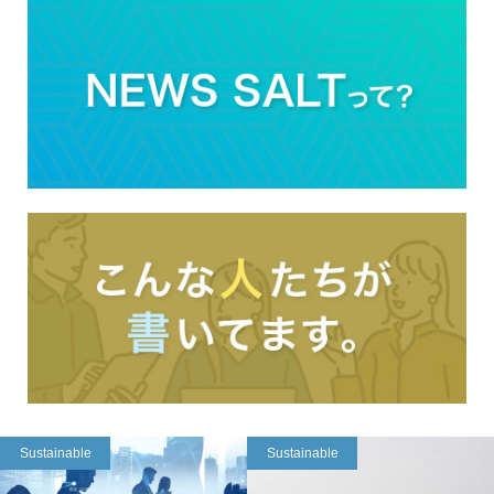
Sustainable
Sustainable