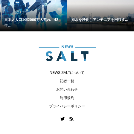
日本人人口1億2000万人割れ 42
排水を浄化しアンモニアを回収す...
年...
NEWS SALTについて
記者一覧
お問い合わせ
利用規約
プライバシーポリシー