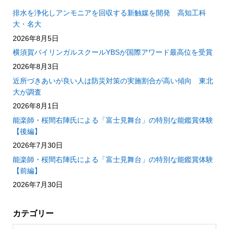
排水を浄化しアンモニアを回収する新触媒を開発 高知工科
大・名大
2026年8月5日
横須賀バイリンガルスクールYBSが国際アワード最高位を受賞
2026年8月3日
近所づきあいが良い人は防災対策の実施割合が高い傾向 東北
大が調査
2026年8月1日
能楽師・桜間右陣氏による「富士見舞台」の特別な能鑑賞体験
【後編】
2026年7月30日
能楽師・桜間右陣氏による「富士見舞台」の特別な能鑑賞体験
【前編】
2026年7月30日
カテゴリー