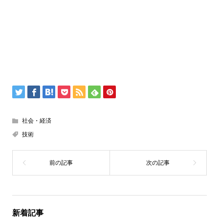
社会・経済
技術
新着記事