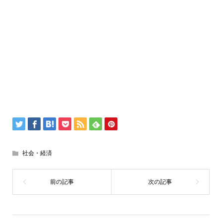
社会・経済