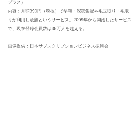
プラス）
内容：月額390円（税抜）で早朝・深夜集配や毛玉取り・毛取
りが利用し放題というサービス。2009年から開始したサービス
で、現在登録会員数は35万人を超える。
画像提供：日本サブスクリプションビジネス振興会