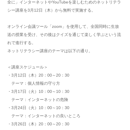
全に」インターネットやYouTubeを楽しむためのネットリテラ
シー講座を3月12日（木）から無料で実施する。
オンライン会議ツール「zoom」を使用して、全国同時に生放
送の授業を受け、その後はクイズを通じて楽しく学ぶという流
れで進行する。
ネットリテラシー講座のテーマは以下の通り。
＜講座スケジュール＞
・3月12日（木）20：00～20：30
テーマ：個人情報の守り方
・3月17日（火）10：00～10：30
テーマ：インターネットの危険
・3月24日（火）10：00～10：30
テーマ：インターネットの良いところ
・3月26日（木）20：00～20：30