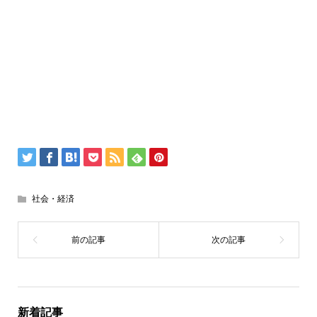
社会・経済
新着記事