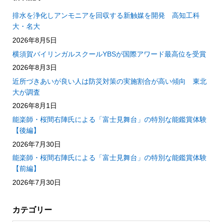
排水を浄化しアンモニアを回収する新触媒を開発 高知工科
大・名大
2026年8月5日
横須賀バイリンガルスクールYBSが国際アワード最高位を受賞
2026年8月3日
近所づきあいが良い人は防災対策の実施割合が高い傾向 東北
大が調査
2026年8月1日
能楽師・桜間右陣氏による「富士見舞台」の特別な能鑑賞体験
【後編】
2026年7月30日
能楽師・桜間右陣氏による「富士見舞台」の特別な能鑑賞体験
【前編】
2026年7月30日
カテゴリー