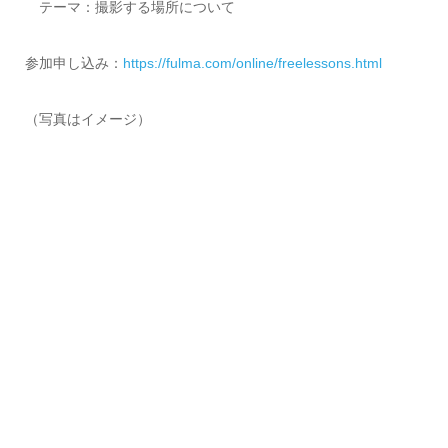
テーマ：撮影する場所について
参加申し込み：
https://fulma.com/online/freelessons.html
（写真はイメージ）