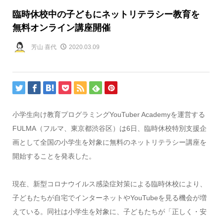
臨時休校中の子どもにネットリテラシー教育を
無料オンライン講座開催
芳山 喜代
2020.03.09
小学生向け教育プログラミングYouTuber Academyを運営する
FULMA（フルマ、東京都渋谷区）は6日、臨時休校特別支援企
画として全国の小学生を対象に無料のネットリテラシー講座を
開始することを発表した。
現在、新型コロナウイルス感染症対策による臨時休校により、
子どもたちが自宅でインターネットやYouTubeを見る機会が増
えている。同社は小学生を対象に、子どもたちが「正しく・安