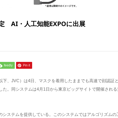
 AI・人工知能EXPOに出展
feedly
Pin it
以下、JVC）は4日、マスクを着用したままでも高速で顔認証
した。同システムは4月1日から東京ビッグサイトで開催される
理のシステムを提供している。このシステムではアルゴリズムの