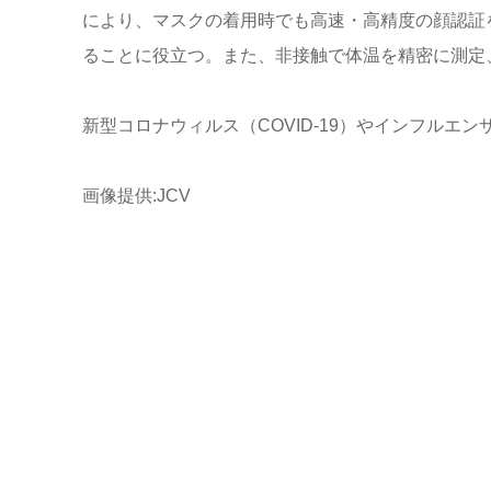
により、マスクの着用時でも高速・高精度の顔認証
ることに役立つ。また、非接触で体温を精密に測定
新型コロナウィルス（COVID-19）やインフル
画像提供:JCV