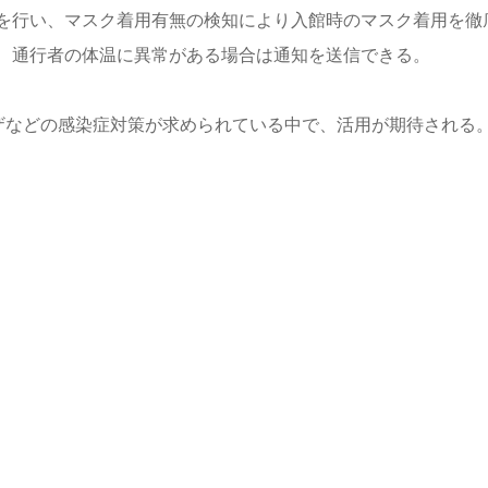
を行い、マスク着用有無の検知により入館時のマスク着用を徹
、通行者の体温に異常がある場合は通知を送信できる。
エンザなどの感染症対策が求められている中で、活用が期待される