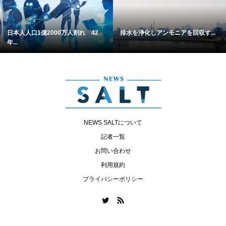
日本人人口1億2000万人割れ 42
排水を浄化しアンモニアを回収す...
年...
NEWS SALTについて
記者一覧
お問い合わせ
利用規約
プライバシーポリシー