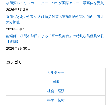
横須賀バイリンガルスクールYBSが国際アワード最高位を受賞
2026年8月3日
近所づきあいが良い人は防災対策の実施割合が高い傾向 東北
大が調査
2026年8月1日
能楽師・桜間右陣氏による「富士見舞台」の特別な能鑑賞体験
【後編】
2026年7月30日
カテゴリー
カルチャー
国際
社会・経済
科学・技術