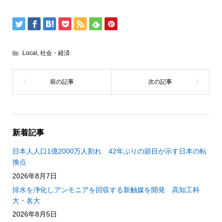
Local
,
社会・経済
新着記事
日本人人口1億2000万人割れ 42年ぶりの節目が示す日本の転
換点
2026年8月7日
排水を浄化しアンモニアを回収する新触媒を開発 高知工科
大・名大
2026年8月5日