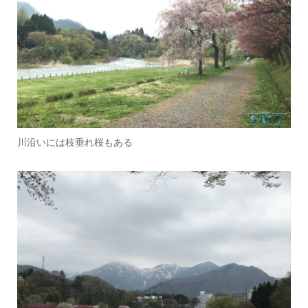
川沿いには枝垂れ桜もある