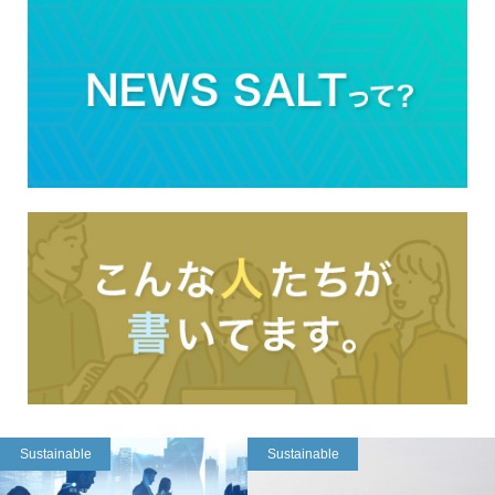
Sustainable
Sustainable