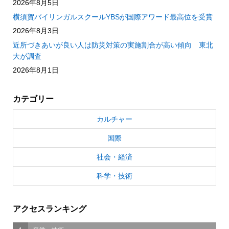
2026年8月5日
横須賀バイリンガルスクールYBSが国際アワード最高位を受賞
2026年8月3日
近所づきあいが良い人は防災対策の実施割合が高い傾向 東北
大が調査
2026年8月1日
カテゴリー
カルチャー
国際
社会・経済
科学・技術
アクセスランキング