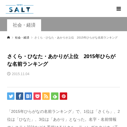
社会・経済
社会・経済
さくら・ひなた・あかりが上位 2015年ひらがな名前ランキング
さくら・ひなた・あかりが上位 2015年ひらが
な名前ランキング
2015.11.04
「2015年ひらがなの名前ランキング」で、1位は「さくら」、2
位は「ひなた」、3位は「あかり」となった。名字・名前情報