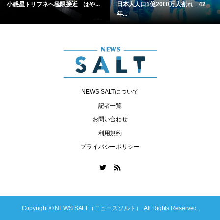
小惑星トリフネへ極限接近 はや...
日本人人口1億2000万人割れ 42
年...
NEWS SALTについて
記者一覧
お問い合わせ
利用規約
プライバシーポリシー
Copyright ©
NEWS SALT（ニュースソルト）. All Rights Reserved.