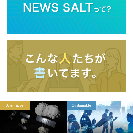
Alternative
Sustainable