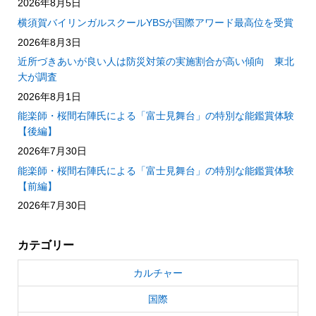
2026年8月5日
横須賀バイリンガルスクールYBSが国際アワード最高位を受賞
2026年8月3日
近所づきあいが良い人は防災対策の実施割合が高い傾向 東北
大が調査
2026年8月1日
能楽師・桜間右陣氏による「富士見舞台」の特別な能鑑賞体験
【後編】
2026年7月30日
能楽師・桜間右陣氏による「富士見舞台」の特別な能鑑賞体験
【前編】
2026年7月30日
カテゴリー
カルチャー
国際