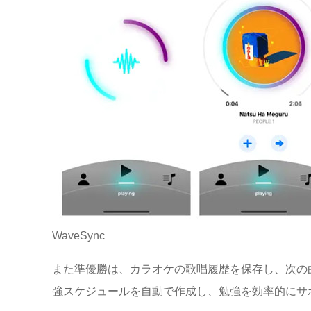
WaveSync
また準優勝は、カラオケの歌唱履歴を保存し、次の曲を
強スケジュールを自動で作成し、勉強を効率的にサポ