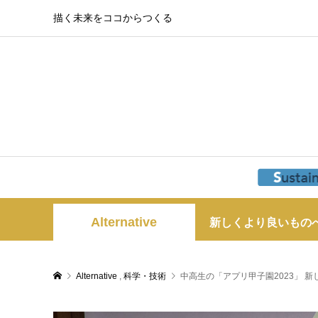
描く未来をココからつくる
Alternative
新しくより良いもの
Alternative
,
科学・技術
中高生の「アプリ甲子園2023」 