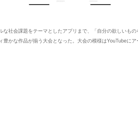
ルな社会課題をテーマとしたアプリまで、「自分の欲しいもの
豊かな作品が揃う大会となった。大会の模様はYouTubeにア