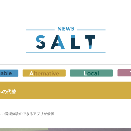
への代替
新しい音楽体験のできるアプリが優勝