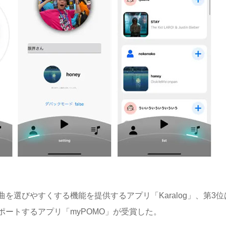
選びやすくする機能を提供するアプリ「Karalog」、第3位
ートするアプリ「myPOMO」が受賞した。