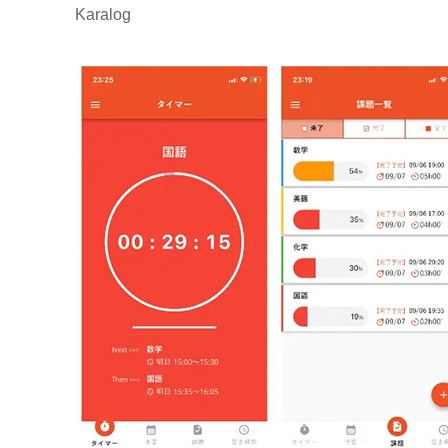
Karalog