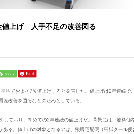
金値上げ 人手不足の改善図る
feedly
Pin it
金を平均でおよそ7％値上げすると発表した。値上げは2年連続で
環境改善を図るなどのためとしている。
げをしており、初めての2年連続の値上げだ。背景には、燃料価
がある。値上げの対象となるのは、飛脚宅配便（飛脚クール便