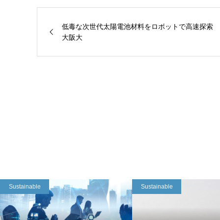
低毒な次世代太陽電池材料をロボットで高速探索
大阪大
Sustainable
Sustainable