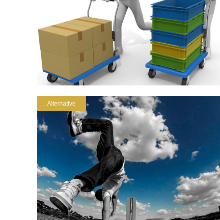
Alternative