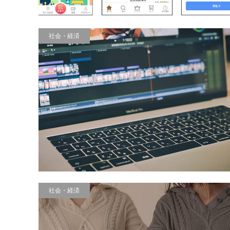
社会・経済
社会・経済