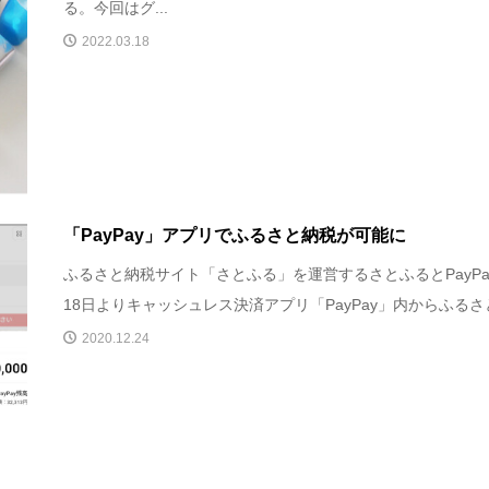
る。今回はグ...
2022.03.18
「PayPay」アプリでふるさと納税が可能に
ふるさと納税サイト「さとふる」を運営するさとふるとPayPa
18日よりキャッシュレス決済アプリ「PayPay」内からふるさと.
2020.12.24