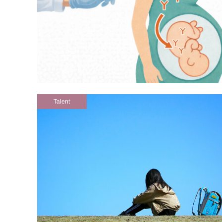
Talent