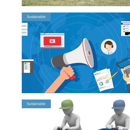
Sustainable
Sustainable