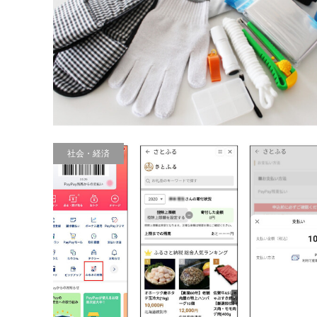
社会・経済