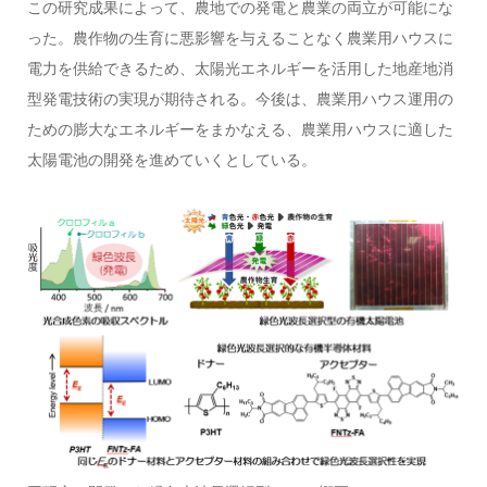
この研究成果によって、農地での発電と農業の両立が可能にな
った。農作物の生育に悪影響を与えることなく農業用ハウスに
電力を供給できるため、太陽光エネルギーを活用した地産地消
型発電技術の実現が期待される。今後は、農業用ハウス運用の
ための膨大なエネルギーをまかなえる、農業用ハウスに適した
太陽電池の開発を進めていくとしている。