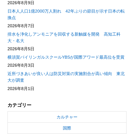
2026年8月9日
日本人人口1億2000万人割れ 42年ぶりの節目が示す日本の転
換点
2026年8月7日
排水を浄化しアンモニアを回収する新触媒を開発 高知工科
大・名大
2026年8月5日
横須賀バイリンガルスクールYBSが国際アワード最高位を受賞
2026年8月3日
近所づきあいが良い人は防災対策の実施割合が高い傾向 東北
大が調査
2026年8月1日
カテゴリー
カルチャー
国際