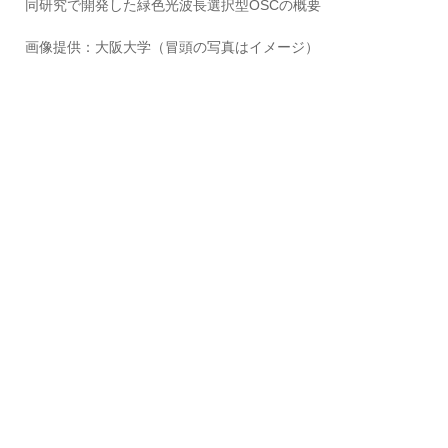
同研究で開発した緑色光波長選択型OSCの概要
画像提供：大阪大学（冒頭の写真はイメージ）