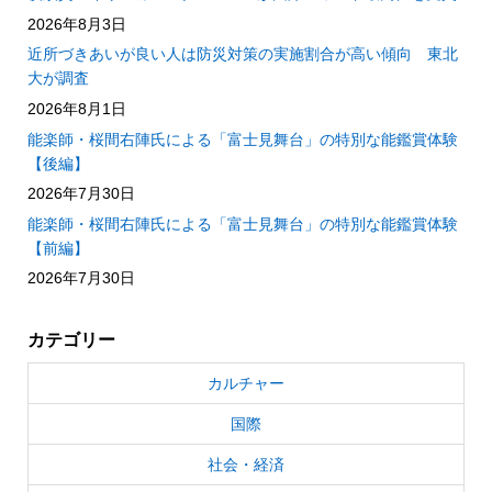
2026年8月3日
近所づきあいが良い人は防災対策の実施割合が高い傾向 東北
大が調査
2026年8月1日
能楽師・桜間右陣氏による「富士見舞台」の特別な能鑑賞体験
【後編】
2026年7月30日
能楽師・桜間右陣氏による「富士見舞台」の特別な能鑑賞体験
【前編】
2026年7月30日
カテゴリー
カルチャー
国際
社会・経済