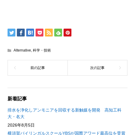
Alternative
,
科学・技術
新着記事
排水を浄化しアンモニアを回収する新触媒を開発 高知工科
大・名大
2026年8月5日
横須賀バイリンガルスクールYBSが国際アワード最高位を受賞