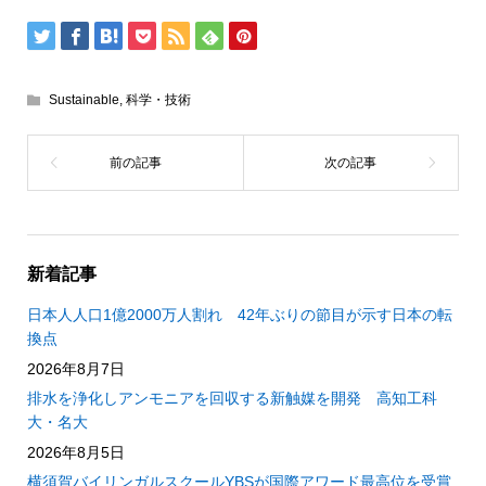
Sustainable
,
科学・技術
新着記事
日本人人口1億2000万人割れ 42年ぶりの節目が示す日本の転
換点
2026年8月7日
排水を浄化しアンモニアを回収する新触媒を開発 高知工科
大・名大
2026年8月5日
横須賀バイリンガルスクールYBSが国際アワード最高位を受賞