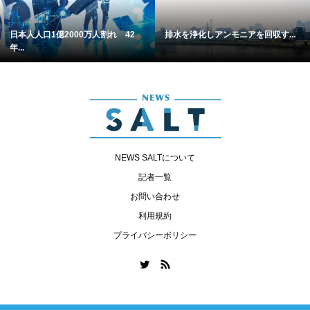
日本人人口1億2000万人割れ 42
排水を浄化しアンモニアを回収す...
年...
NEWS SALTについて
記者一覧
お問い合わせ
利用規約
プライバシーポリシー