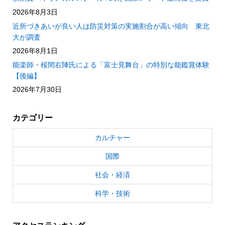
2026年8月3日
近所づきあいが良い人は防災対策の実施割合が高い傾向 東北
大が調査
2026年8月1日
能楽師・桜間右陣氏による「富士見舞台」の特別な能鑑賞体験
【後編】
2026年7月30日
カテゴリー
カルチャー
国際
社会・経済
科学・技術