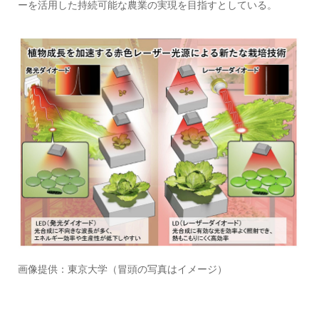
ーを活用した持続可能な農業の実現を目指すとしている。
画像提供：東京大学（冒頭の写真はイメージ）