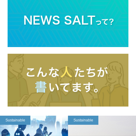
Sustainable
Sustainable