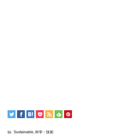
Sustainable
,
科学・技術