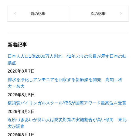
新着記事
日本人人口1億2000万人割れ 42年ぶりの節目が示す日本の転
換点
2026年8月7日
排水を浄化しアンモニアを回収する新触媒を開発 高知工科
大・名大
2026年8月5日
横須賀バイリンガルスクールYBSが国際アワード最高位を受賞
2026年8月3日
近所づきあいが良い人は防災対策の実施割合が高い傾向 東北
大が調査
2026年8月1日