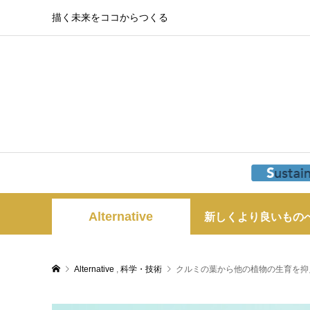
描く未来をココからつくる
Alternative
新しくより良いもの
Alternative
,
科学・技術
クルミの葉から他の植物の生育を抑