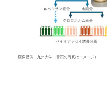
画像提供：九州大学（冒頭の写真はイメージ）