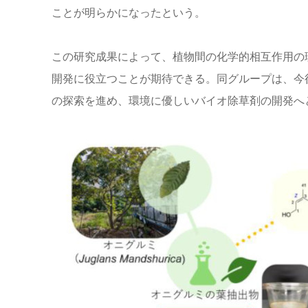
ことが明らかになったという。
この研究成果によって、植物間の化学的相互作用の
開発に役立つことが期待できる。同グループは、今
の探索を進め、環境に優しいバイオ除草剤の開発へ