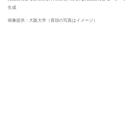
生成
画像提供：大阪大学（冒頭の写真はイメージ）