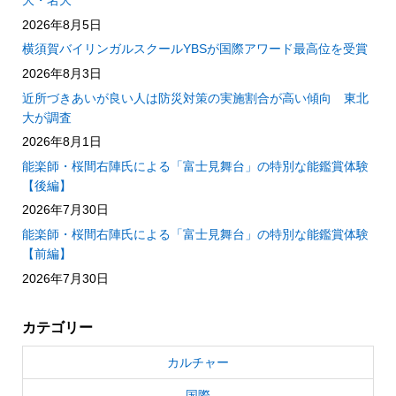
大・名大
2026年8月5日
横須賀バイリンガルスクールYBSが国際アワード最高位を受賞
2026年8月3日
近所づきあいが良い人は防災対策の実施割合が高い傾向 東北
大が調査
2026年8月1日
能楽師・桜間右陣氏による「富士見舞台」の特別な能鑑賞体験
【後編】
2026年7月30日
能楽師・桜間右陣氏による「富士見舞台」の特別な能鑑賞体験
【前編】
2026年7月30日
カテゴリー
カルチャー
国際