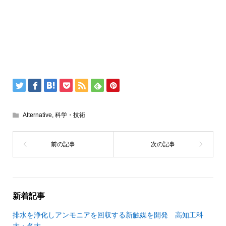
Alternative
,
科学・技術
新着記事
排水を浄化しアンモニアを回収する新触媒を開発 高知工科