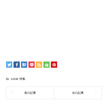
Local
,
特集