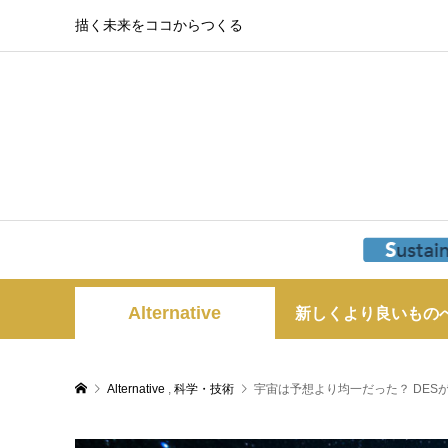
描く未来をココからつくる
Alternative
新しくより良いもの
Alternative
,
科学・技術
宇宙は予想より均一だった？ DES