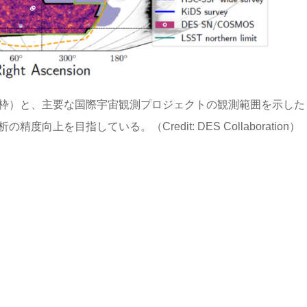
黒枠）と、主要な国際宇宙観測プロジェクトの観測範囲を示した
上を目指している。（Credit: DES Collaboration）
）