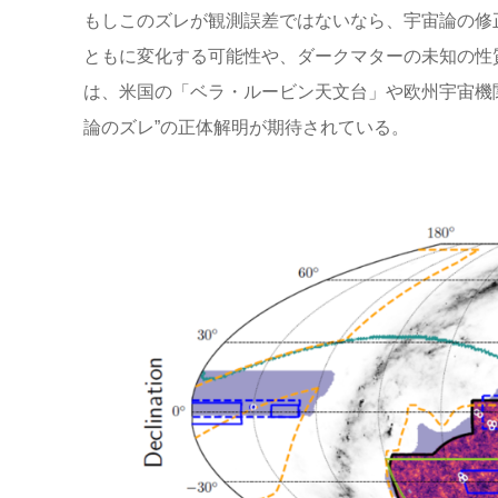
もしこのズレが観測誤差ではないなら、宇宙論の修
ともに変化する可能性や、ダークマターの未知の性
は、米国の「ベラ・ルービン天文台」や欧州宇宙機
論のズレ”の正体解明が期待されている。