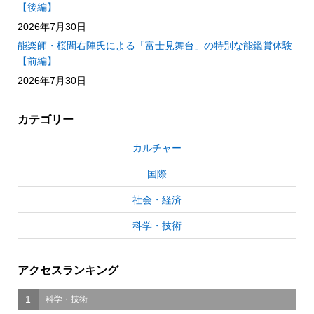
【後編】
2026年7月30日
能楽師・桜間右陣氏による「富士見舞台」の特別な能鑑賞体験
【前編】
2026年7月30日
カテゴリー
カルチャー
国際
社会・経済
科学・技術
アクセスランキング
1
科学・技術