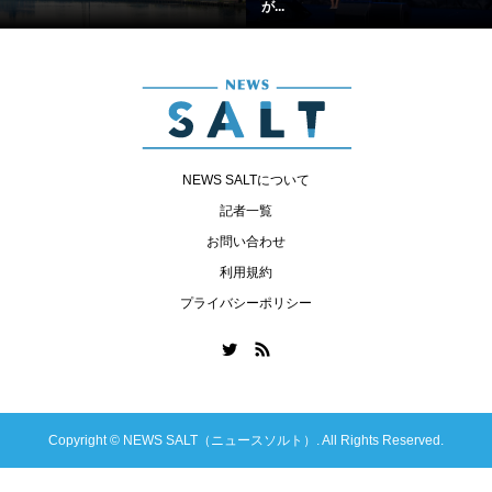
が...
NEWS SALTについて
記者一覧
お問い合わせ
利用規約
プライバシーポリシー
Copyright ©
NEWS SALT（ニュースソルト）. All Rights Reserved.