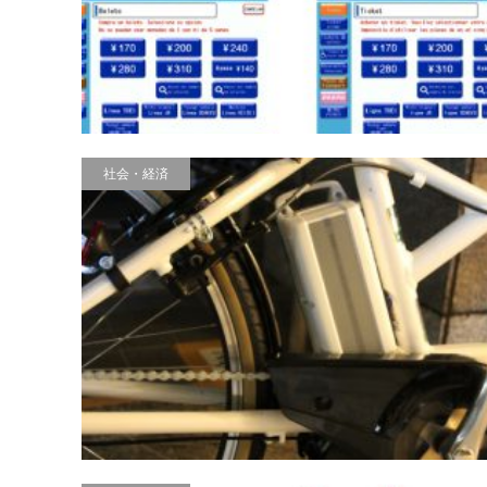
社会・経済