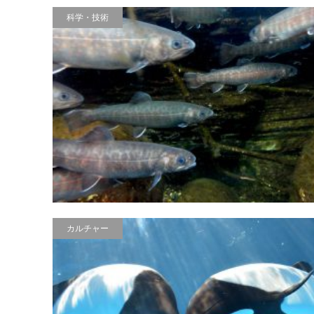
科学・技術
カルチャー