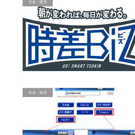
社会・経済
社会・経済