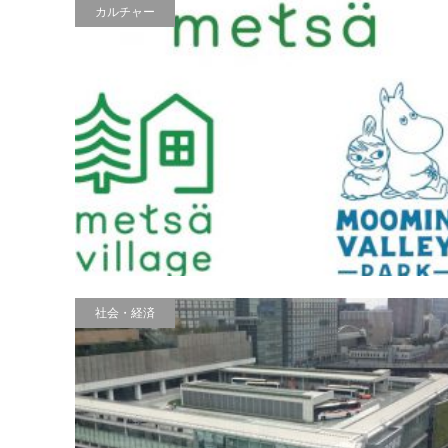
カルチャー
社会・経済