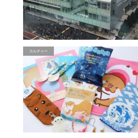
カルチャー