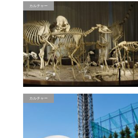
カルチャー
カルチャー