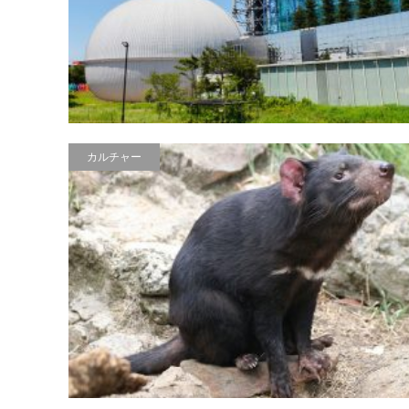
カルチャー