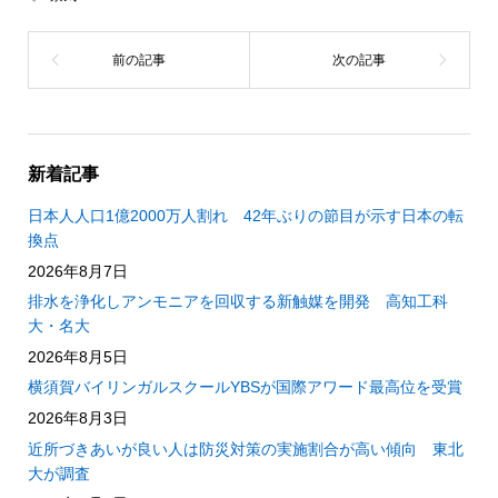
新着記事
日本人人口1億2000万人割れ 42年ぶりの節目が示す日本の転
換点
2026年8月7日
排水を浄化しアンモニアを回収する新触媒を開発 高知工科
大・名大
2026年8月5日
横須賀バイリンガルスクールYBSが国際アワード最高位を受賞
2026年8月3日
近所づきあいが良い人は防災対策の実施割合が高い傾向 東北
大が調査