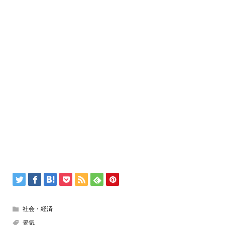
社会・経済
景気