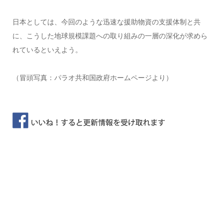
日本としては、今回のような迅速な援助物資の支援体制と共
に、こうした地球規模課題への取り組みの一層の深化が求めら
れているといえよう。
（冒頭写真：パラオ共和国政府ホームページより）