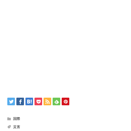
国際
災害