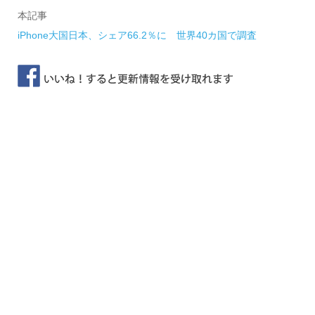
本記事
iPhone大国日本、シェア66.2％に 世界40カ国で調査