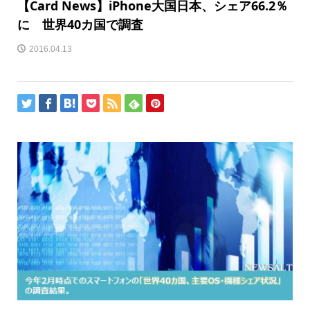
【Card News】iPhone大国日本、シェア66.2％
に 世界40カ国で調査
2016.04.13