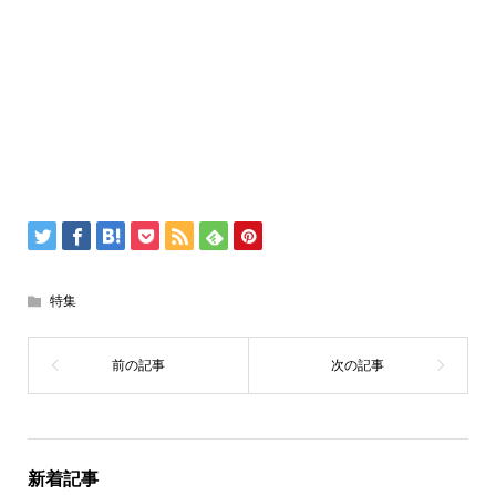
特集
新着記事