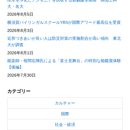
大・名大
2026年8月5日
横須賀バイリンガルスクールYBSが国際アワード最高位を受賞
2026年8月3日
近所づきあいが良い人は防災対策の実施割合が高い傾向 東北
大が調査
2026年8月1日
能楽師・桜間右陣氏による「富士見舞台」の特別な能鑑賞体験
【後編】
2026年7月30日
カテゴリー
カルチャー
国際
社会・経済