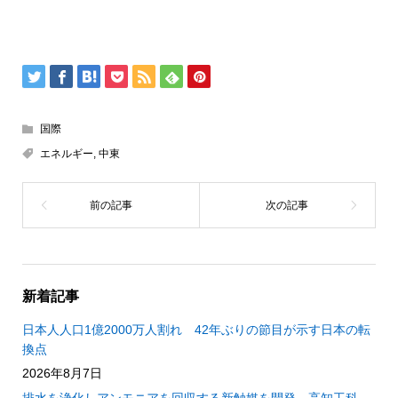
国際
エネルギー
,
中東
新着記事
日本人人口1億2000万人割れ 42年ぶりの節目が示す日本の転
換点
2026年8月7日
排水を浄化しアンモニアを回収する新触媒を開発 高知工科