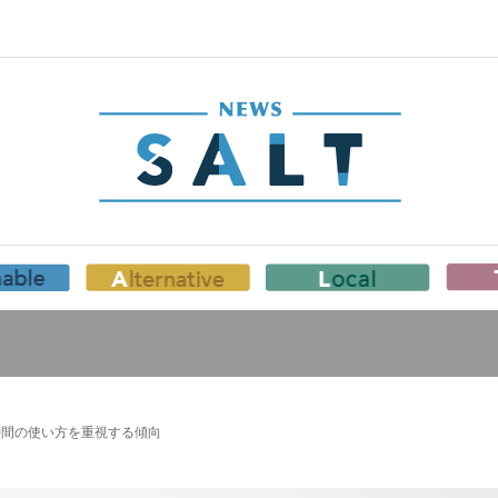
、時間の使い方を重視する傾向