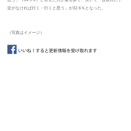
定がなければ行く・行くと思う」が32.6％となった。
（写真はイメージ）