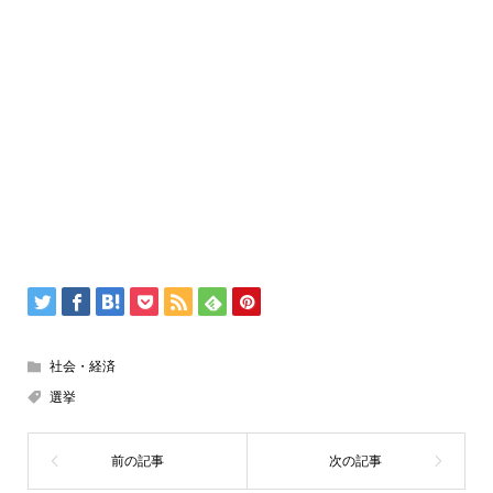
社会・経済
選挙