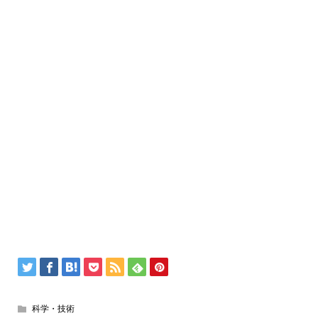
科学・技術