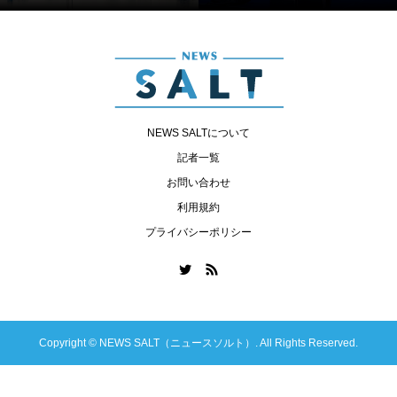
NEWS SALTについて
記者一覧
お問い合わせ
利用規約
プライバシーポリシー
Copyright ©
NEWS SALT（ニュースソルト）. All Rights Reserved.