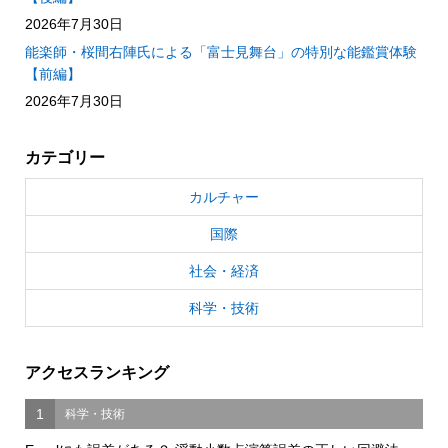
2026年7月30日
能楽師・桜間右陣氏による「富士見舞台」の特別な能鑑賞体験
【前編】
2026年7月30日
カテゴリー
カルチャー
国際
社会・経済
科学・技術
アクセスランキング
1
科学・技術