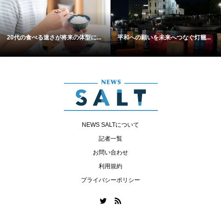
20代の食べる速さが将来の体型に...
平和への願いを未来へつなぐ灯籠...
NEWS SALTについて
記者一覧
お問い合わせ
利用規約
プライバシーポリシー