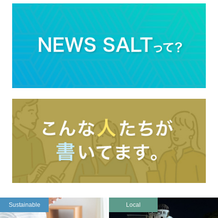
Sustainable
Local