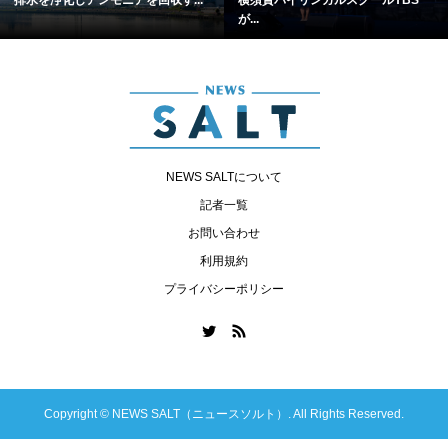
が...
NEWS SALTについて
記者一覧
お問い合わせ
利用規約
プライバシーポリシー
Copyright ©
NEWS SALT（ニュースソルト）. All Rights Reserved.