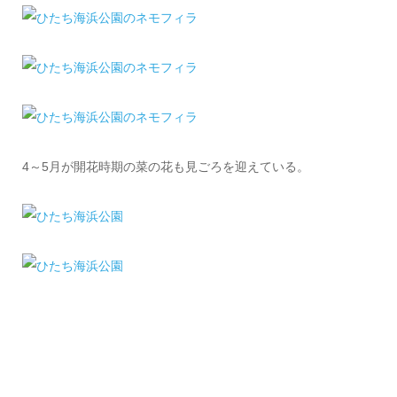
4～5月が開花時期の菜の花も見ごろを迎えている。