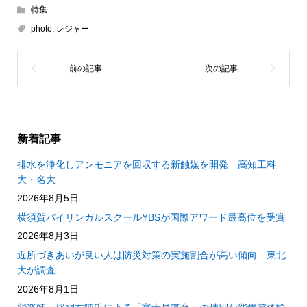
特集
photo
,
レジャー
新着記事
排水を浄化しアンモニアを回収する新触媒を開発 高知工科
大・名大
2026年8月5日
横須賀バイリンガルスクールYBSが国際アワード最高位を受賞
2026年8月3日
近所づきあいが良い人は防災対策の実施割合が高い傾向 東北
大が調査
2026年8月1日