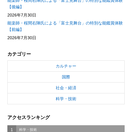
能楽師・桜間右陣氏による「富士見舞台」の特別な能鑑賞体験
【後編】
2026年7月30日
能楽師・桜間右陣氏による「富士見舞台」の特別な能鑑賞体験
【前編】
2026年7月30日
カテゴリー
カルチャー
国際
社会・経済
科学・技術
アクセスランキング
1
科学・技術