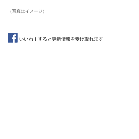
（写真はイメージ）