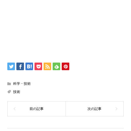
科学・技術
技術