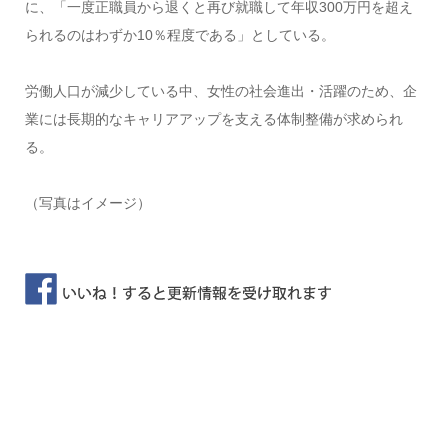
に、「一度正職員から退くと再び就職して年収300万円を超え
られるのはわずか10％程度である」としている。
労働人口が減少している中、女性の社会進出・活躍のため、企
業には長期的なキャリアアップを支える体制整備が求められ
る。
（写真はイメージ）