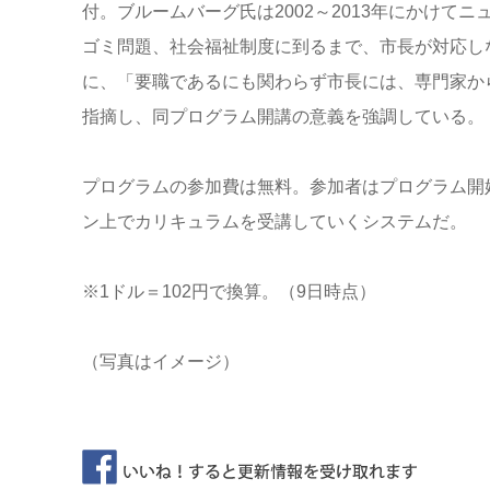
付。ブルームバーグ氏は2002～2013年にかけ
ゴミ問題、社会福祉制度に到るまで、市長が対応し
に、「要職であるにも関わらず市長には、専門家か
指摘し、同プログラム開講の意義を強調している。
プログラムの参加費は無料。参加者はプログラム開
ン上でカリキュラムを受講していくシステムだ。
※1ドル＝102円で換算。（9日時点）
（写真はイメージ）