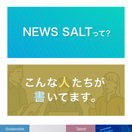
Sustainable
Talent