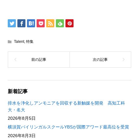
Talent
,
特集
新着記事
排水を浄化しアンモニアを回収する新触媒を開発 高知工科
大・名大
2026年8月5日
横須賀バイリンガルスクールYBSが国際アワード最高位を受賞
2026年8月3日