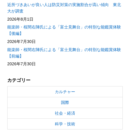
近所づきあいが良い人は防災対策の実施割合が高い傾向 東北
大が調査
2026年8月1日
能楽師・桜間右陣氏による「富士見舞台」の特別な能鑑賞体験
【後編】
2026年7月30日
能楽師・桜間右陣氏による「富士見舞台」の特別な能鑑賞体験
【前編】
2026年7月30日
カテゴリー
カルチャー
国際
社会・経済
科学・技術