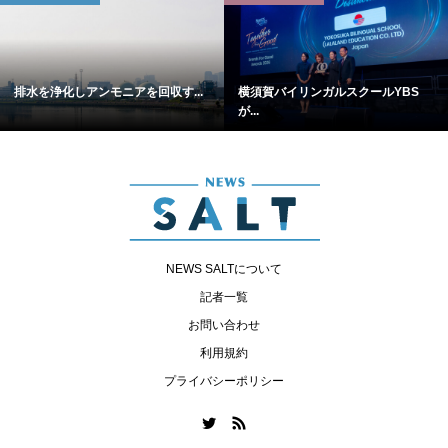
排水を浄化しアンモニアを回収す...
横須賀バイリンガルスクールYBS
が...
NEWS SALTについて
記者一覧
お問い合わせ
利用規約
プライバシーポリシー