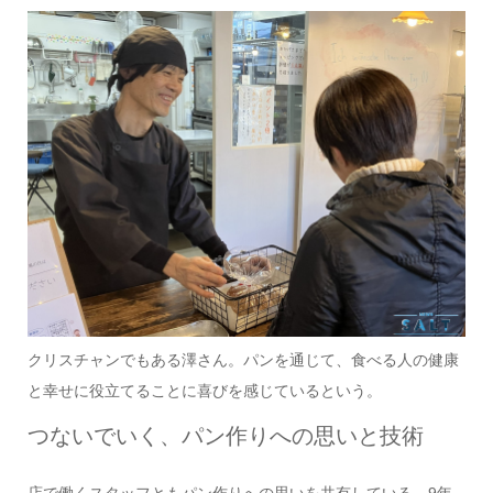
クリスチャンでもある澤さん。パンを通じて、食べる人の健康
と幸せに役立てることに喜びを感じているという。
つないでいく、パン作りへの思いと技術
店で働くスタッフともパン作りへの思いを共有している。9年