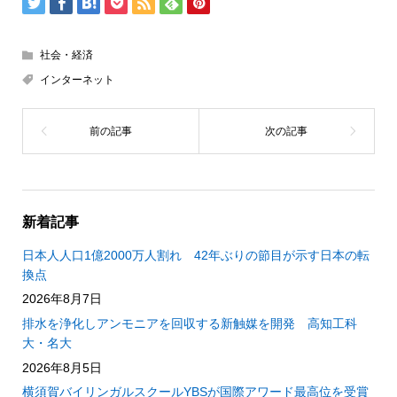
社会・経済
インターネット
新着記事
日本人人口1億2000万人割れ 42年ぶりの節目が示す日本の転
換点
2026年8月7日
排水を浄化しアンモニアを回収する新触媒を開発 高知工科
大・名大
2026年8月5日
横須賀バイリンガルスクールYBSが国際アワード最高位を受賞