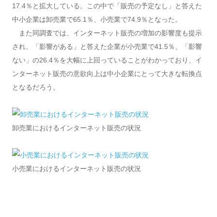
17.4％と拡大している。この中で「販売の予定なし」と答えた
中小企業は卸売業で65.1％、小売業で74.9％となった。
また同調査では、インターネット販売の増加の影響度も提示
され、「影響がある」と答えた企業が小売業で41.5％、「影響
ない」の26.4％を大幅に上回っていることがわかっており、イ
ンターネット販売の意欲向上は中小企業にとって大きな転換点
となるだろう。
卸売業におけるインターネット販売の状況
小売業におけるインターネット販売の状況