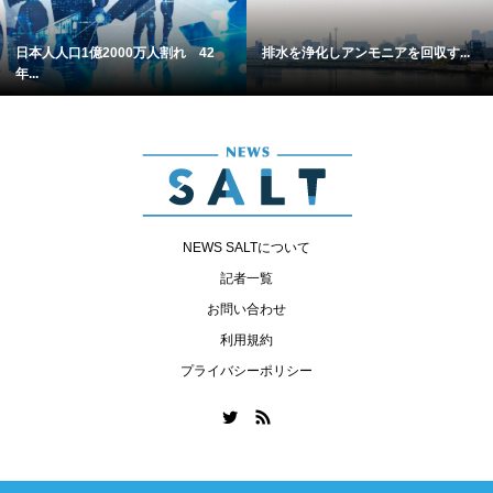
日本人人口1億2000万人割れ 42
排水を浄化しアンモニアを回収す...
年...
NEWS SALTについて
記者一覧
お問い合わせ
利用規約
プライバシーポリシー