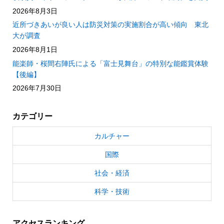
2026年8月3日
近所づきあいが良い人は防災対策の実施割合が高い傾向 東北
大が調査
2026年8月1日
能楽師・桜間右陣氏による「富士見舞台」の特別な能鑑賞体験
【後編】
2026年7月30日
カテゴリー
カルチャー
国際
社会・経済
科学・技術
アクセスランキング