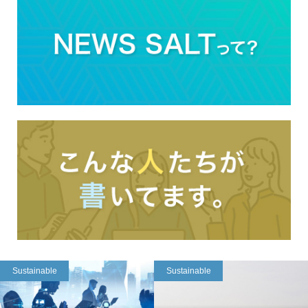
Sustainable
Sustainable