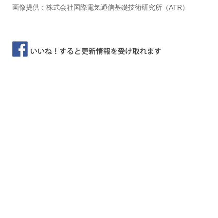
画像提供：株式会社国際電気通信基礎技術研究所（ATR）