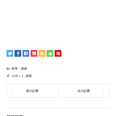
科学・技術
ロボット
,
技術