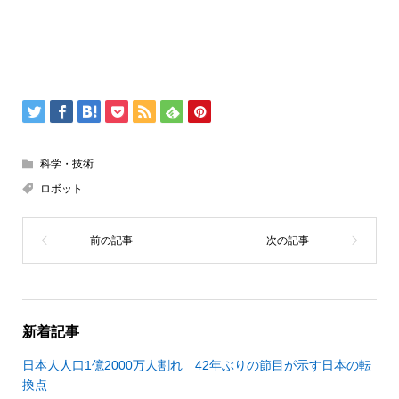
科学・技術
ロボット
新着記事
日本人人口1億2000万人割れ 42年ぶりの節目が示す日本の転
換点