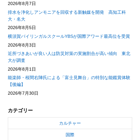
2026年8月7日
排水を浄化しアンモニアを回収する新触媒を開発 高知工科
大・名大
2026年8月5日
横須賀バイリンガルスクールYBSが国際アワード最高位を受賞
2026年8月3日
近所づきあいが良い人は防災対策の実施割合が高い傾向 東北
大が調査
2026年8月1日
能楽師・桜間右陣氏による「富士見舞台」の特別な能鑑賞体験
【後編】
2026年7月30日
カテゴリー
カルチャー
国際