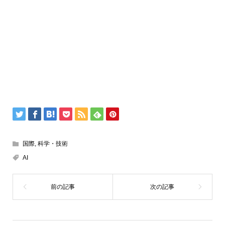
国際
,
科学・技術
AI