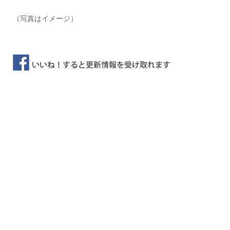
（写真はイメージ）