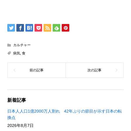
カルチャー
病気
,
食
新着記事
日本人人口1億2000万人割れ 42年ぶりの節目が示す日本の転
換点
2026年8月7日