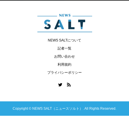
NEWS SALTについて
記者一覧
お問い合わせ
利用規約
プライバシーポリシー
Copyright ©
NEWS SALT（ニュースソルト）. All Rights Reserved.