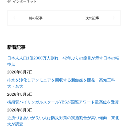
インターネット
新着記事
日本人人口1億2000万人割れ 42年ぶりの節目が示す日本の転
換点
2026年8月7日
排水を浄化しアンモニアを回収する新触媒を開発 高知工科
大・名大
2026年8月5日
横須賀バイリンガルスクールYBSが国際アワード最高位を受賞
2026年8月3日
近所づきあいが良い人は防災対策の実施割合が高い傾向 東北
大が調査