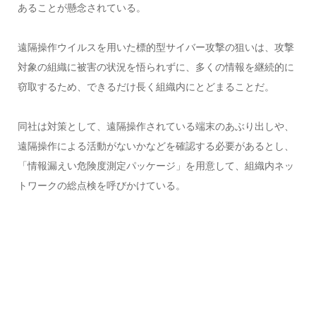
あることが懸念されている。
遠隔操作ウイルスを用いた標的型サイバー攻撃の狙いは、攻撃
対象の組織に被害の状況を悟られずに、多くの情報を継続的に
窃取するため、できるだけ長く組織内にとどまることだ。
同社は対策として、遠隔操作されている端末のあぶり出しや、
遠隔操作による活動がないかなどを確認する必要があるとし、
「情報漏えい危険度測定パッケージ」を用意して、組織内ネッ
トワークの総点検を呼びかけている。