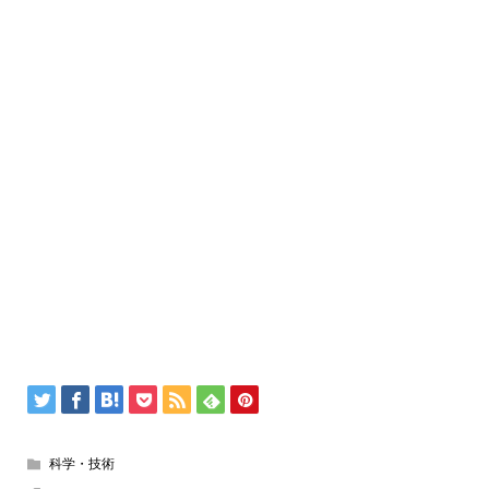
科学・技術