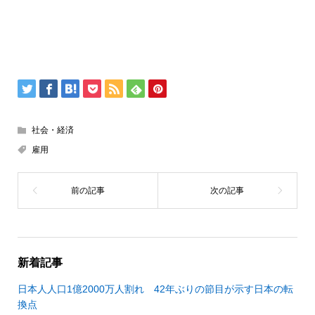
社会・経済
雇用
新着記事
日本人人口1億2000万人割れ 42年ぶりの節目が示す日本の転
換点