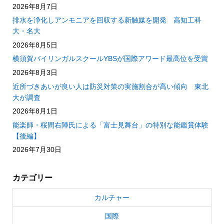
2026年8月7日
排水を浄化しアンモニアを回収する新触媒を開発 高知工科
大・名大
2026年8月5日
横須賀バイリンガルスクールYBSが国際アワード最高位を受賞
2026年8月3日
近所づきあいが良い人は防災対策の実施割合が高い傾向 東北
大が調査
2026年8月1日
能楽師・桜間右陣氏による「富士見舞台」の特別な能鑑賞体験
【後編】
2026年7月30日
カテゴリー
カルチャー
国際