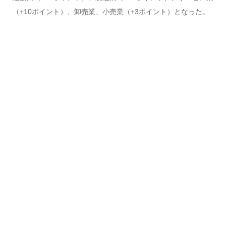
（+10ポイント）、卸売業、小売業（+3ポイント）となった。