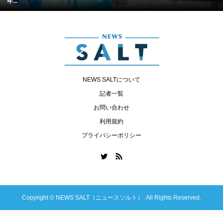
年...
NEWS SALTについて
記者一覧
お問い合わせ
利用規約
プライバシーポリシー
Copyright ©
NEWS SALT（ニュースソルト）. All Rights Reserved.