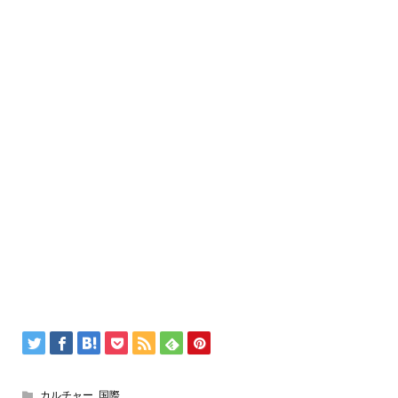
カルチャー
,
国際