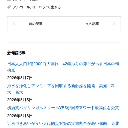
アルコール
,
ヨーロッパ
,
生きる
新着記事
日本人人口1億2000万人割れ 42年ぶりの節目が示す日本の転
換点
2026年8月7日
排水を浄化しアンモニアを回収する新触媒を開発 高知工科
大・名大
2026年8月5日
横須賀バイリンガルスクールYBSが国際アワード最高位を受賞
2026年8月3日
近所づきあいが良い人は防災対策の実施割合が高い傾向 東北