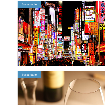
Sustainable
Sustainable