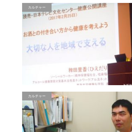
カルチャー
カルチャー