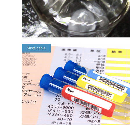
Sustainable