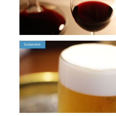
Sustainable