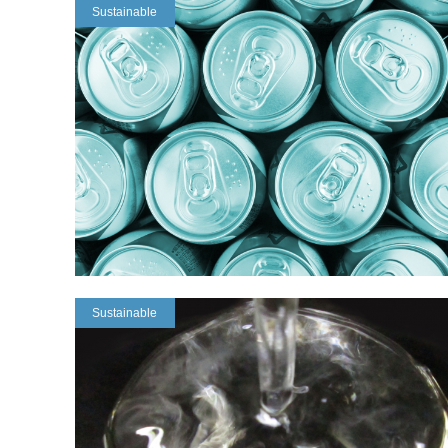
Sustainable
Sustainable