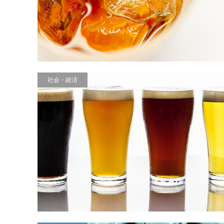
社会・経済