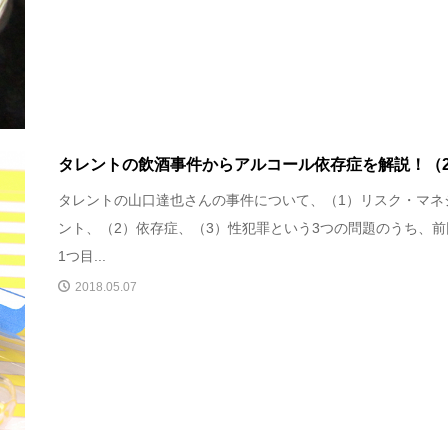
タレントの飲酒事件からアルコール依存症を解説！（
タレントの山口達也さんの事件について、（1）リスク・マネ
ント、（2）依存症、（3）性犯罪という3つの問題のうち、前
1つ目...
2018.05.07