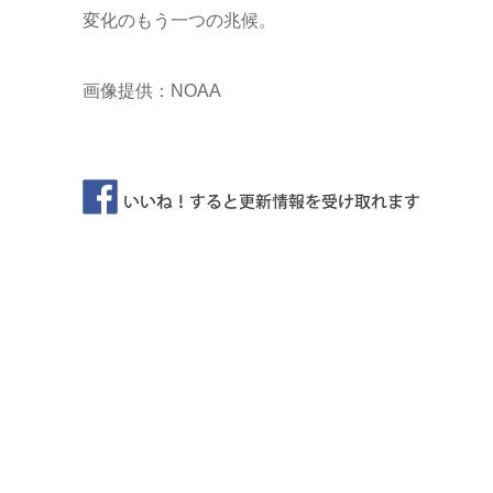
変化のもう一つの兆候。
画像提供：NOAA