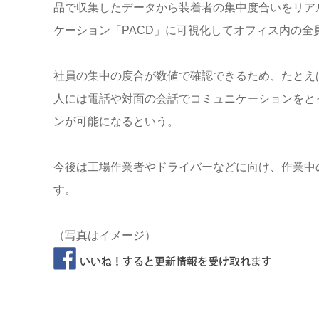
品で収集したデータから装着者の集中度合いをリア
ケーション「PACD」に可視化してオフィス内の全
社員の集中の度合が数値で確認できるため、たとえ
人には電話や対面の会話でコミュニケーションをと
ンが可能になるという。
今後は工場作業者やドライバーなどに向け、作業中
す。
（写真はイメージ）