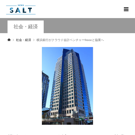
社会・経済
社会・経済
横浜銀行がクラウド会計ベンチャーfreeeと協業へ