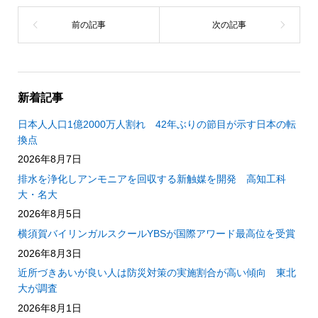
新着記事
日本人人口1億2000万人割れ 42年ぶりの節目が示す日本の転
換点
2026年8月7日
排水を浄化しアンモニアを回収する新触媒を開発 高知工科
大・名大
2026年8月5日
横須賀バイリンガルスクールYBSが国際アワード最高位を受賞
2026年8月3日
近所づきあいが良い人は防災対策の実施割合が高い傾向 東北
大が調査
2026年8月1日