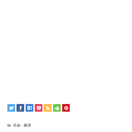
社会・経済