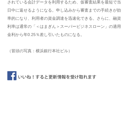
されている会計データを利用するため、仮審査結果を最短で当
日中に返せるようになる。申し込みから審査までの手続きが効
率的になり、利用者の資金調達を迅速化できる。さらに、融資
利率は通常の「＜はまぎん＞スーパービジネスローン」の適用
金利から年0.25％差し引いたものになる。
（冒頭の写真：横浜銀行本社ビル）