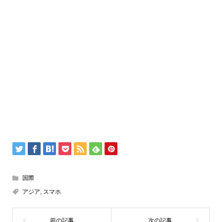
国際
アジア
,
スマホ