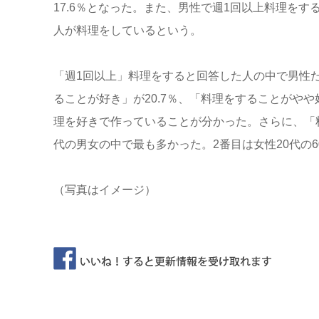
17.6％となった。また、男性で週1回以上料理をする割
人が料理をしているという。
「週1回以上」料理をすると回答した人の中で男性
ることが好き」が20.7％、「料理をすることがやや好
理を好きで作っていることが分かった。さらに、「料
代の男女の中で最も多かった。2番目は女性20代の60.
（写真はイメージ）