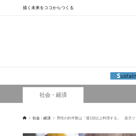
描く未来をココからつくる
社会・経済
社会・経済
男性の約半数は「週1回以上料理する」 楽天リ